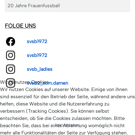
20 Jahre Frauenfussball
FOLGE UNS
svsb1972
svsb1972
svsb_ladies
Wir benutzen Cookies
svsb2_scm.damen
Wir nutzen Cookies auf unserer Website. Einige von ihnen
sind essenziell für den Betrieb der Seite, während andere uns
helfen, diese Website und die Nutzererfahrung zu
verbessern (Tracking Cookies). Sie können selbst
entscheiden, ob Sie die Cookies zulassen möchten. Bitte
Impressum
beachten Sie, dass bei einer Ablehnung womöglich nicht
mehr alle Funktionalitäten der Seite zur Verfügung stehen.