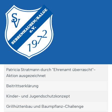
Patricia Stratmann durch "Ehrenamt überrascht"-
Aktion ausgezeichnet
Beitrittserklärung
Kinder- und Jugendschutzkonzept
Grillhüttenbau und Baumpflanz-Challenge